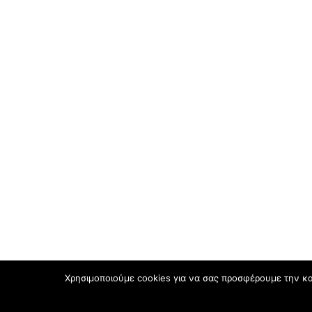
Χρησιμοποιούμε cookies για να σας προσφέρουμε την κα
Κατασκευή ιστοσελίδων
Social Mind