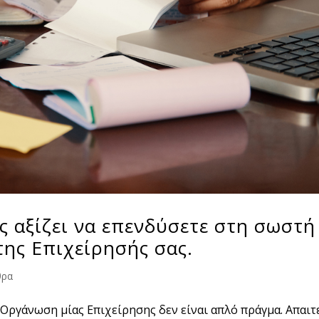
υς αξίζει να επενδύσετε στη σωστή
ης Επιχείρησής σας.
θρα
 Οργάνωση μίας Επιχείρησης δεν είναι απλό πράγμα. Απαιτ