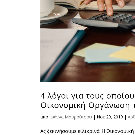
4 λόγοι για τους οποίο
Οικονομική Οργάνωση τ
από
Ιωάννα Μουρούτσου
|
Νοέ 29, 2019
|
Άρ
Ας ξεκινήσουμε ειλικρινά: Η Οικονομική