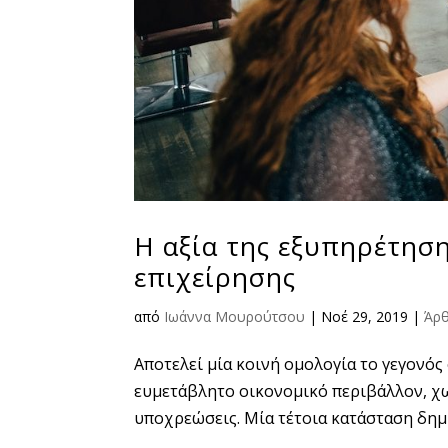
Η αξία της εξυπηρέτησ
επιχείρησης
από
Ιωάννα Μουρούτσου
|
Νοέ 29, 2019
|
Άρ
Αποτελεί μία κοινή ομολογία το γεγονός 
ευμετάβλητο οικονομικό περιβάλλον, χω
υποχρεώσεις. Μία τέτοια κατάσταση δημι