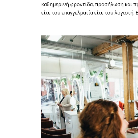
καθημερινή φροντίδα, προσήλωση και πρ
είτε του επαγγελματία είτε του λογιστή. 