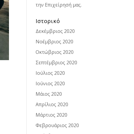
την Επιχείρησή μας.
Ιστορικό
Δεκέμβριος 2020
Νοέμβριος 2020
Οκτώβριος 2020
Σεπτέμβριος 2020
Ιούλιος 2020
Ιούνιος 2020
Μάιος 2020
Απρίλιος 2020
Μάρτιος 2020
Φεβρουάριος 2020