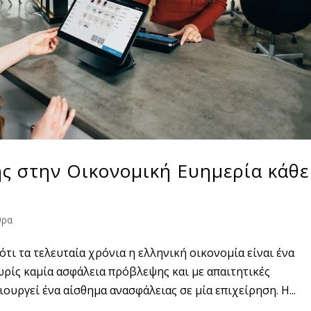
ης στην Οικονομική Ευημερία κάθε
θρα
ότι τα τελευταία χρόνια η ελληνική οικονομία είναι ένα
ρίς καμία ασφάλεια πρόβλεψης και με απαιτητικές
ουργεί ένα αίσθημα ανασφάλειας σε μία επιχείρηση. Η...