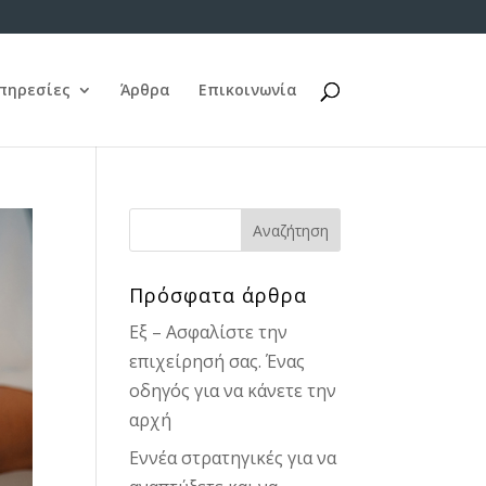
πηρεσίες
Άρθρα
Επικοινωνία
Πρόσφατα άρθρα
Εξ – Ασφαλίστε την
επιχείρησή σας. Ένας
οδηγός για να κάνετε την
αρχή
Εννέα στρατηγικές για να