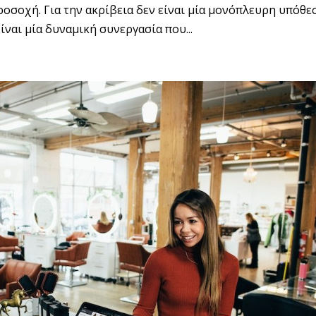
οσοχή. Για την ακρίβεια δεν είναι μία μονόπλευρη υπόθε
Είναι μία δυναμική συνεργασία που...