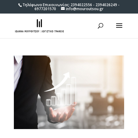
Τηλέφωνα Επικοινωνίας: 2394022556 - 2394026249 -
6977201570
info@mouroutsou.gr