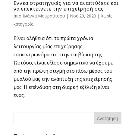
Εννέα στρατηγικές για να αναπτύξετε και
να επεκτείνετε την επιχείρησή σας
από
Ιωάννα Μουρούτσου
|
Νοέ 20, 2020
|
Χωρίς
κατηγορία
Είναι αλήθεια ότι τα πρώτα χρόνια
λειτουργίας μίας επιχείρησης,
επικεντρωνόμαστε στην επιβίωσή της.
Ωστόσο, είναι εξίσου σημαντικό να έχουμε
από την πρώτη στιγμή στο πίσω μέρος του
μυαλού μας την ανάπτυξη της επιχείρησής
μας. Η επένδυση στη διαρκή εξέλιξη είναι
ένας...