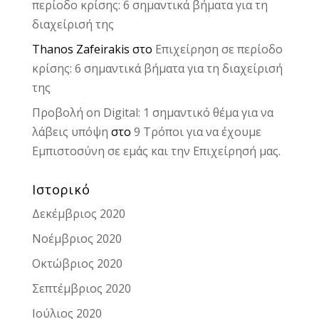
περίοδο κρίσης: 6 σημαντικά βήματα για τη
διαχείρισή της
Thanos Zafeirakis
στο
Επιχείρηση σε περίοδο
κρίσης: 6 σημαντικά βήματα για τη διαχείρισή
της
Προβολή on Digital: 1 σημαντικό θέμα για να
λάβεις υπόψη
στο
9 Τρόποι για να έχουμε
Εμπιστοσύνη σε εμάς και την Επιχείρησή μας.
Ιστορικό
Δεκέμβριος 2020
Νοέμβριος 2020
Οκτώβριος 2020
Σεπτέμβριος 2020
Ιούλιος 2020