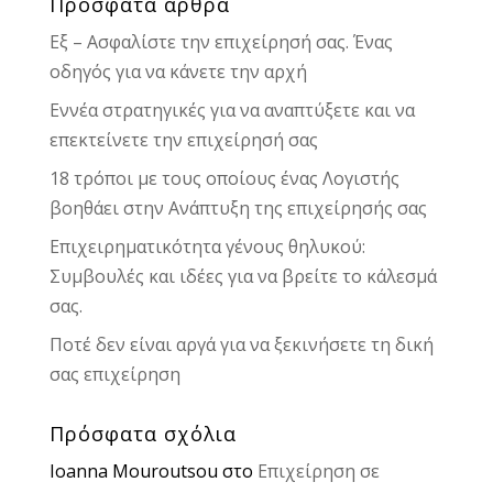
Πρόσφατα άρθρα
Εξ – Ασφαλίστε την επιχείρησή σας. Ένας
οδηγός για να κάνετε την αρχή
Εννέα στρατηγικές για να αναπτύξετε και να
επεκτείνετε την επιχείρησή σας
18 τρόποι με τους οποίους ένας Λογιστής
βοηθάει στην Ανάπτυξη της επιχείρησής σας
Επιχειρηματικότητα γένους θηλυκού:
Συμβουλές και ιδέες για να βρείτε το κάλεσμά
σας.
Ποτέ δεν είναι αργά για να ξεκινήσετε τη δική
σας επιχείρηση
Πρόσφατα σχόλια
Ioanna Mouroutsou
στο
Επιχείρηση σε