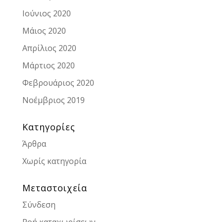
Ιούνιος 2020
Μάιος 2020
Απρίλιος 2020
Μάρτιος 2020
Φεβρουάριος 2020
Νοέμβριος 2019
Kατηγορίες
Άρθρα
Χωρίς κατηγορία
Μεταστοιχεία
Σύνδεση