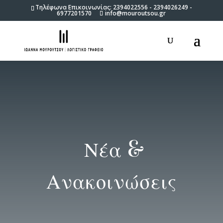
Τηλέφωνα Επικοινωνίας: 2394022556 - 2394026249 -
6977201570
info@mouroutsou.gr
Νέα &
Ανακοινώσεις