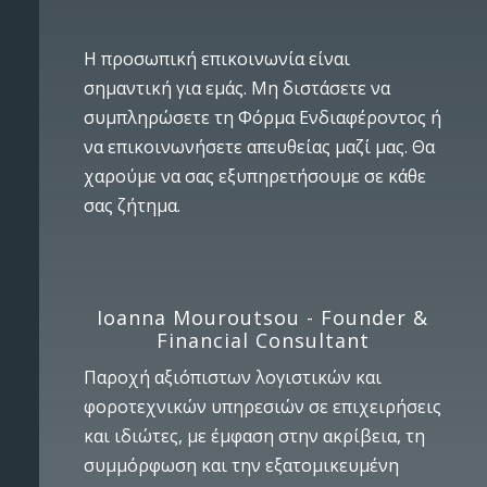
Η προσωπική επικοινωνία είναι
σημαντική για εμάς. Μη διστάσετε να
συμπληρώσετε τη Φόρμα Ενδιαφέροντος ή
να επικοινωνήσετε απευθείας μαζί μας. Θα
χαρούμε να σας εξυπηρετήσουμε σε κάθε
σας ζήτημα.
Ιoanna Mouroutsou - Founder &
Financial Consultant
Παροχή αξιόπιστων λογιστικών και
φοροτεχνικών υπηρεσιών σε επιχειρήσεις
και ιδιώτες, με έμφαση στην ακρίβεια, τη
συμμόρφωση και την εξατομικευμένη