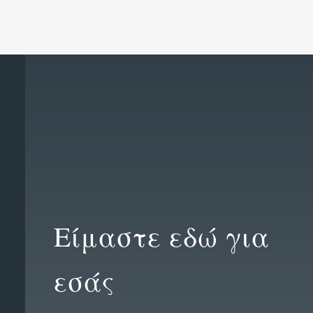
Είμαστε εδώ για
εσάς