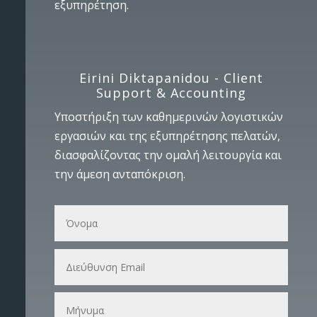
εξυπηρέτηση.
Eirini Diktapanidou - Client
Support & Accounting
Υποστήριξη των καθημερινών λογιστικών
εργασιών και της εξυπηρέτησης πελατών,
διασφαλίζοντας την ομαλή λειτουργία και
την άμεση ανταπόκριση.