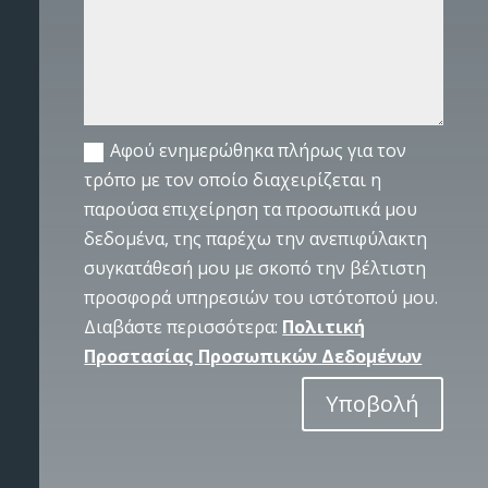
Αφού ενημερώθηκα πλήρως για τον
τρόπο με τον οποίο διαχειρίζεται η
παρούσα επιχείρηση τα προσωπικά μου
δεδομένα, της παρέχω την ανεπιφύλακτη
συγκατάθεσή μου με σκοπό την βέλτιστη
προσφορά υπηρεσιών του ιστότοπού μου.
Διαβάστε περισσότερα:
Πολιτική
Προστασίας Προσωπικών Δεδομένων
Υποβολή