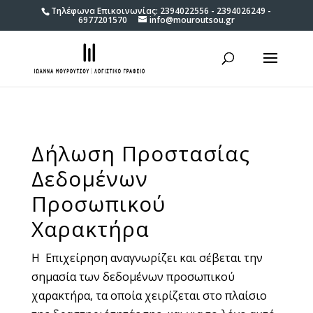
Τηλέφωνα Επικοινωνίας: 2394022556 - 2394026249 -
6977201570
info@mouroutsou.gr
Δήλωση Προστασίας
Δεδομένων
Προσωπικού
Χαρακτήρα
Η Επιχείρηση αναγνωρίζει και σέβεται την
σημασία των δεδομένων προσωπικού
χαρακτήρα, τα οποία χειρίζεται στο πλαίσιο