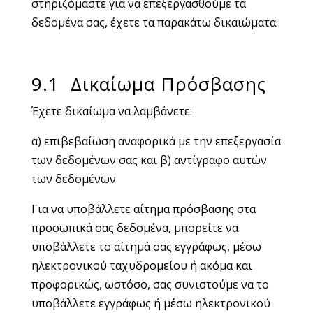
στηριζόμαστε για να επεξεργασθούμε τα
δεδομένα σας, έχετε τα παρακάτω δικαιώματα:
9.1 Δικαίωμα Πρόσβασης
Έχετε δικαίωμα να λαμβάνετε:
α) επιβεβαίωση αναφορικά με την επεξεργασία
των δεδομένων σας και β) αντίγραφο αυτών
των δεδομένων
Για να υποβάλλετε αίτημα πρόσβασης στα
προσωπικά σας δεδομένα, μπορείτε να
υποβάλλετε το αίτημά σας εγγράφως, μέσω
ηλεκτρονικού ταχυδρομείου ή ακόμα και
προφορικώς, ωστόσο, σας συνιστούμε να το
υποβάλλετε εγγράφως ή μέσω ηλεκτρονικού