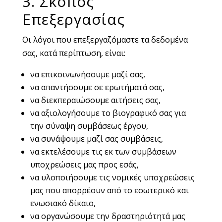
3. Σκοπός
Επεξεργασίας
Οι λόγοι που επεξεργαζόμαστε τα δεδομένα
σας, κατά περίπτωση, είναι:
να επικοινωνήσουμε μαζί σας,
να απαντήσουμε σε ερωτήματά σας,
να διεκπεραιώσουμε αιτήσεις σας,
να αξιολογήσουμε το βιογραφικό σας για
την σύναψη συμβάσεως έργου,
να συνάψουμε μαζί σας συμβάσεις,
να εκτελέσουμε τις εκ των συμβάσεων
υποχρεώσεις μας προς εσάς,
να υλοποιήσουμε τις νομικές υποχρεώσεις
μας που απορρέουν από το εσωτερικό και
ενωσιακό δίκαιο,
να οργανώσουμε την δραστηριότητά μας