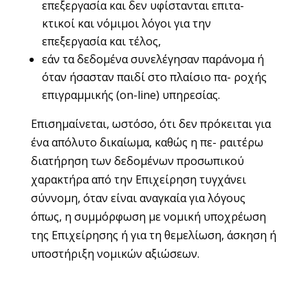
επεξεργασία και δεν υφίστανται επιτα-
κτικοί και νόμιμοι λόγοι για την
επεξεργασία και τέλος,
εάν τα δεδομένα συνελέγησαν παράνομα ή
όταν ήσασταν παιδί στο πλαίσιο πα- ροχής
επιγραμμικής (on-line) υπηρεσίας.
Επισημαίνεται, ωστόσο, ότι δεν πρόκειται για
ένα απόλυτο δικαίωμα, καθώς η πε- ραιτέρω
διατήρηση των δεδομένων προσωπικού
χαρακτήρα από την Επιχείρηση τυγχάνει
σύννομη, όταν είναι αναγκαία για λόγους
όπως, η συμμόρφωση με νομική υποχρέωση
της Επιχείρησης ή για τη θεμελίωση, άσκηση ή
υποστήριξη νομικών αξιώσεων.