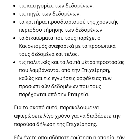
τις κατηγορίες των δεδομένων,
τις πηγές των δεδομένων,
τα κριτήρια προσδιορισμού της χρονικής
περιόδου τήρησης των δεδομένων,
τα δικαιώματα που τους παρέχει ο
Κανονισμός αναφορικά με τα προσωπικά
τους δεδομένα και τέλος,
τις πολιτικές και τα λοιπά μέτρα προστασίας
που λαμβάνονται από την Επιχείρηση,
καθώς και τις εγγυήσεις ασφάλειας των
προσωπικών δεδομένων που τους
παρέχονται από την Εταιρεία.
Για το σκοπό αυτό, παρακαλούμε να
αφιερώσετε λίγο χρόνο για να διαβάσετε την
παρούσα δήλωση της Επιχείρησης.
Εάν έχετε οποιαδήποτε ερώτηση ή απορία, εάν