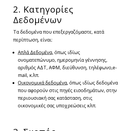
2. Κατηγορίες
Δεδομένων
Τα δεδομένα που επεξεργαζόμαστε, κατά
περίπτωση, είναι:
Απλά Δεδομένα,
όπως ιδίως
ονοματεπώνυμο, ημερομηνία γέννησης,
αριθμός ΑΔΤ, ΑΦΜ, διεύθυνση, τηλέφωνο,e-
mail, κ.λπ.
Οικονομικά δεδομένα
, όπως ιδίως δεδομένα
που αφορούν στις πηγές εισοδημάτων, στην
περιουσιακή σας κατάσταση, στις
οικονομικές σας υποχρεώσεις κλπ.