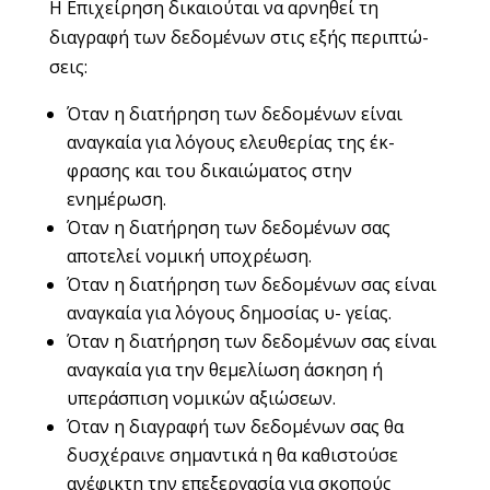
Η Επιχείρηση δικαιούται να αρνηθεί τη
διαγραφή των δεδομένων στις εξής περιπτώ-
σεις:
Όταν η διατήρηση των δεδομένων είναι
αναγκαία για λόγους ελευθερίας της έκ-
φρασης και του δικαιώματος στην
ενημέρωση.
Όταν η διατήρηση των δεδομένων σας
αποτελεί νομική υποχρέωση.
Όταν η διατήρηση των δεδομένων σας είναι
αναγκαία για λόγους δημοσίας υ- γείας.
Όταν η διατήρηση των δεδομένων σας είναι
αναγκαία για την θεμελίωση άσκηση ή
υπεράσπιση νομικών αξιώσεων.
Όταν η διαγραφή των δεδομένων σας θα
δυσχέραινε σημαντικά η θα καθιστούσε
ανέφικτη την επεξεργασία για σκοπούς