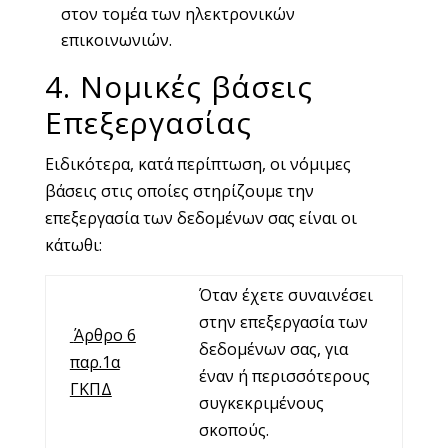
στον τομέα των ηλεκτρονικών
επικοινωνιών.
4. Νομικές βάσεις
Επεξεργασίας
Ειδικότερα, κατά περίπτωση, οι νόμιμες
βάσεις στις οποίες στηρίζουμε την
επεξεργασία των δεδομένων σας είναι οι
κάτωθι:
Όταν έχετε συναινέσει
στην επεξεργασία των
Άρθρο 6
δεδομένων σας, για
παρ.1α
έναν ή περισσότερους
ΓΚΠΔ
συγκεκριμένους
σκοπούς.