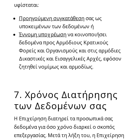
υφίσταται:
Προηγούμενη συγκατάθεση
σας ως
υποκειμένων των δεδομένων ή
Έννομη υποχρέωση
να κοινοποιήσει
δεδομένα προς Αρμόδιους Κρατικούς
Φορείς και Οργανισμούς και στις αρμόδιες
Δικαστικές και Εισαγγελικές Αρχές, εφόσον
ζητηθεί νομίμως και αρμοδίως.
7. Χρόνος Διατήρησης
των Δεδομένων σας
Η Επιχείρηση διατηρεί τα προσωπικά σας
δεδομένα για όσο χρόνο διαρκεί ο σκοπός
επεξεργασίας. Μετά τη λήξη του, η Επιχείρηση