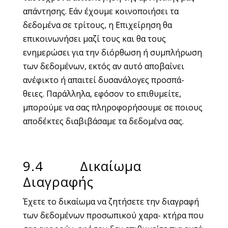
απάντησης. Εάν έχουμε κοινοποιήσει τα
δεδομένα σε τρίτους, η Επιχείρηση θα
επικοινωνήσει μαζί τους και θα τους
ενημερώσει για την διόρθωση ή συμπλήρωση
των δεδομένων, εκτός αν αυτό αποβαίνει
ανέφικτο ή απαιτεί δυσανάλογες προσπά-
θειες. Παράλληλα, εφόσον το επιθυμείτε,
μπορούμε να σας πληροφορήσουμε σε ποιους
αποδέκτες διαβιβάσαμε τα δεδομένα σας.
9.4 Δικαίωμα
Διαγραφής
Έχετε το δικαίωμα να ζητήσετε την διαγραφή
των δεδομένων προσωπικού χαρα- κτήρα που