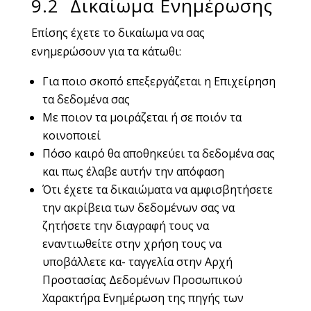
9.2 Δικαίωμα Ενημέρωσης
Επίσης έχετε το δικαίωμα να σας
ενημερώσουν για τα κάτωθι:
Για ποιο σκοπό επεξεργάζεται η Επιχείρηση
τα δεδομένα σας
Με ποιον τα μοιράζεται ή σε ποιόν τα
κοινοποιεί
Πόσο καιρό θα αποθηκεύει τα δεδομένα σας
και πως έλαβε αυτήν την απόφαση
Ότι έχετε τα δικαιώματα να αμφισβητήσετε
την ακρίβεια των δεδομένων σας να
ζητήσετε την διαγραφή τους να
εναντιωθείτε στην χρήση τους να
υποβάλλετε κα- ταγγελία στην Αρχή
Προστασίας Δεδομένων Προσωπικού
Χαρακτήρα Ενημέρωση της πηγής των