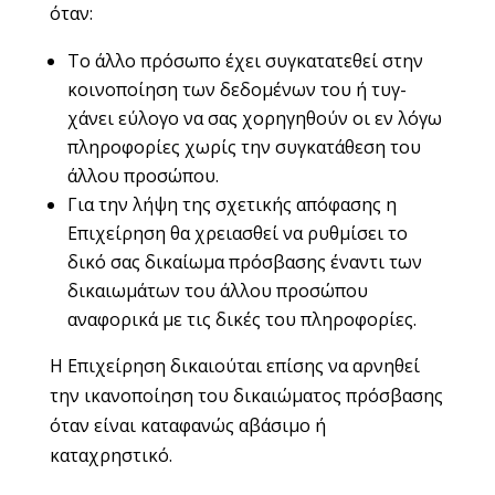
όταν:
Το άλλο πρόσωπο έχει συγκατατεθεί στην
κοινοποίηση των δεδομένων του ή τυγ-
χάνει εύλογο να σας χορηγηθούν οι εν λόγω
πληροφορίες χωρίς την συγκατάθεση του
άλλου προσώπου.
Για την λήψη της σχετικής απόφασης η
Επιχείρηση θα χρειασθεί να ρυθμίσει το
δικό σας δικαίωμα πρόσβασης έναντι των
δικαιωμάτων του άλλου προσώπου
αναφορικά με τις δικές του πληροφορίες.
Η Επιχείρηση δικαιούται επίσης να αρνηθεί
την ικανοποίηση του δικαιώματος πρόσβασης
όταν είναι καταφανώς αβάσιμο ή
καταχρηστικό.