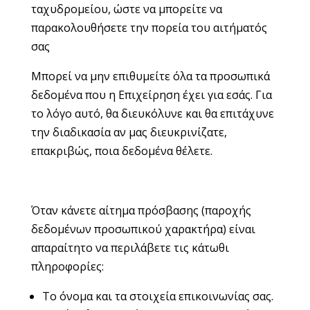
ταχυδρομείου, ώστε να μπορείτε να
παρακολουθήσετε την πορεία του αιτήματός
σας
Μπορεί να μην επιθυμείτε όλα τα προσωπικά
δεδομένα που η Επιχείρηση έχει για εσάς. Για
το λόγο αυτό, θα διευκόλυνε και θα επιτάχυνε
την διαδικασία αν μας διευκρινίζατε,
επακριβώς, ποια δεδομένα θέλετε.
Όταν κάνετε αίτημα πρόσβασης (παροχής
δεδομένων προσωπικού χαρακτήρα) είναι
απαραίτητο να περιλάβετε τις κάτωθι
πληροφορίες:
Το όνομα και τα στοιχεία επικοινωνίας σας.