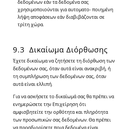
δεδομένων εάν τα δεδομένα σας
χρησιμοποιούνται για αυτοματο- ποιημένη
λήψη αποφάσεων εάν διαβιβάζονται σε
τρίτη χώρα.
9.3 Δικαίωμα Διόρθωσης
Έχετε δικαίωμα να ζητήσετε τη διόρθωση των
δεδομένων σας, όταν αυτά είναι ανακριβή, ή
τη συμπλήρωση των δεδομένων σας, όταν
αυτά είναι ελλιπή.
Για να ασκήσετε το δικαίωμά σας θα πρέπει να
ενημερώσετε την Επιχείρηση ότι
αμφισβητείτε την ορθότητα και πληρότητα
των προσωπικών σας δεδομένων. Θα πρέπει
να προσδιορίσετε ποια δεδομένα είναι