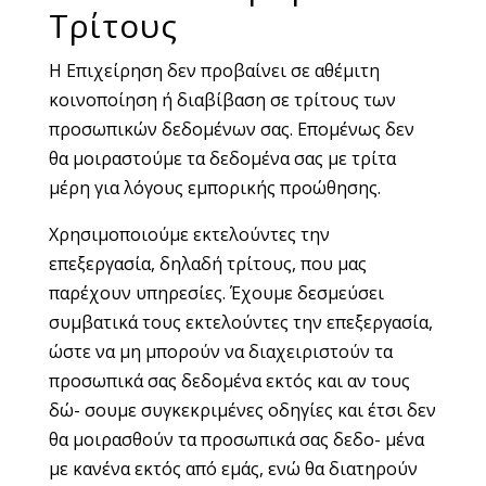
Τρίτους
Η Επιχείρηση δεν προβαίνει σε αθέμιτη
κοινοποίηση ή διαβίβαση σε τρίτους των
προσωπικών δεδομένων σας. Επομένως δεν
θα μοιραστούμε τα δεδομένα σας με τρίτα
μέρη για λόγους εμπορικής προώθησης.
Χρησιμοποιούμε εκτελούντες την
επεξεργασία, δηλαδή τρίτους, που μας
παρέχουν υπηρεσίες. Έχουμε δεσμεύσει
συμβατικά τους εκτελούντες την επεξεργασία,
ώστε να μη μπορούν να διαχειριστούν τα
προσωπικά σας δεδομένα εκτός και αν τους
δώ- σουμε συγκεκριμένες οδηγίες και έτσι δεν
θα μοιρασθούν τα προσωπικά σας δεδο- μένα
με κανένα εκτός από εμάς, ενώ θα διατηρούν