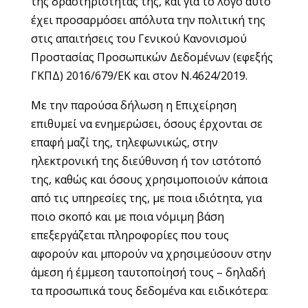
της δραστηριότητάς της, και για το λόγο αυτό
έχει προσαρμόσει απόλυτα την πολιτική της
στις απαιτήσεις του Γενικού Κανονισμού
Προστασίας Προσωπικών Δεδομένων (εφεξής
ΓΚΠΔ) 2016/679/ΕΚ και στον Ν.4624/2019.
Με την παρούσα δήλωση η Επιχείρηση
επιθυμεί να ενημερώσει, όσους έρχονται σε
επαφή μαζί της, τηλεφωνικώς, στην
ηλεκτρονική της διεύθυνση ή τον ιστότοπό
της, καθώς και όσους χρησιμοποιούν κάποια
από τις υπηρεσίες της, με ποια ιδιότητα, για
ποιο σκοπό και με ποια νόμιμη βάση
επεξεργάζεται πληροφορίες που τους
αφορούν και μπορούν να χρησιμεύσουν στην
άμεση ή έμμεση ταυτοποίησή τους – δηλαδή
τα προσωπικά τους δεδομένα και ειδικότερα: