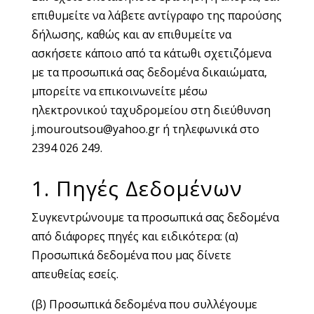
επιθυμείτε να λάβετε αντίγραφο της παρούσης
δήλωσης, καθώς και αν επιθυμείτε να
ασκήσετε κάποιο από τα κάτωθι σχετιζόμενα
με τα προσωπικά σας δεδομένα δικαιώματα,
μπορείτε να επικοινωνείτε μέσω
ηλεκτρονικού ταχυδρομείου στη διεύθυνση
j.mouroutsou@yahoo.gr ή τηλεφωνικά στο
2394 026 249.
1. Πηγές Δεδομένων
Συγκεντρώνουμε τα προσωπικά σας δεδομένα
από διάφορες πηγές και ειδικότερα: (α)
Προσωπικά δεδομένα που μας δίνετε
απευθείας εσείς.
(β) Προσωπικά δεδομένα που συλλέγουμε