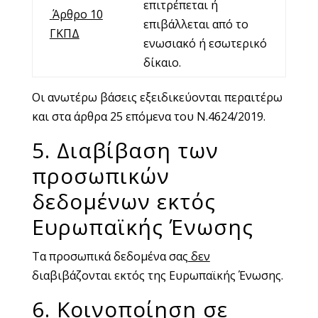
επιτρέπεται ή
Άρθρο 10
επιβάλλεται από το
ΓΚΠΔ
ενωσιακό ή εσωτερικό
δίκαιο.
Οι ανωτέρω βάσεις εξειδικεύονται περαιτέρω
και στα άρθρα 25 επόμενα του Ν.4624/2019.
5. Διαβίβαση των
προσωπικών
δεδομένων εκτός
Ευρωπαϊκής Ένωσης
Τα προσωπικά δεδομένα σας
δεν
διαβιβάζονται εκτός της Ευρωπαϊκής Ένωσης.
6. Κοινοποίηση σε