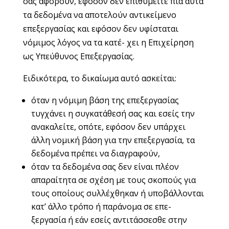
σας αφορούν, εφόσον δεν επιθυμείτε πια αυτά
τα δεδομένα να αποτελούν αντικείμενο
επεξεργασίας και εφόσον δεν υφίσταται
νόμιμος λόγος να τα κατέ- χει η Επιχείρηση
ως Υπεύθυνος Επεξεργασίας.
Ειδικότερα, το δικαίωμα αυτό ασκείται:
όταν η νόμιμη βάση της επεξεργασίας
τυγχάνει η συγκατάθεσή σας και εσείς την
ανακαλείτε, οπότε, εφόσον δεν υπάρχει
άλλη νομική βάση για την επεξεργασία, τα
δεδομένα πρέπει να διαγραφούν,
όταν τα δεδομένα σας δεν είναι πλέον
απαραίτητα σε σχέση με τους σκοπούς για
τους οποίους συλλέχθηκαν ή υποβάλλονται
κατ’ άλλο τρόπο ή παράνομα σε επε-
ξεργασία ή εάν εσείς αντιτάσσεσθε στην