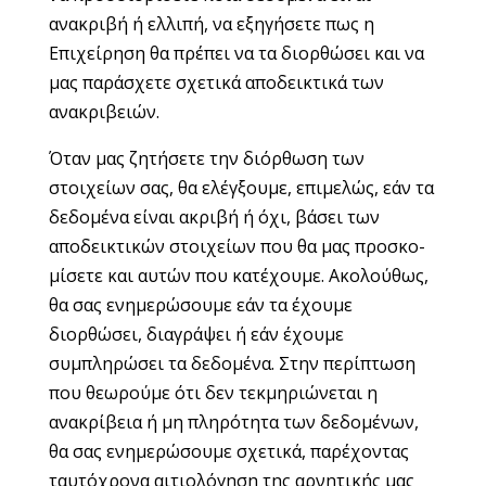
ανακριβή ή ελλιπή, να εξηγήσετε πως η
Επιχείρηση θα πρέπει να τα διορθώσει και να
μας παράσχετε σχετικά αποδεικτικά των
ανακριβειών.
Όταν μας ζητήσετε την διόρθωση των
στοιχείων σας, θα ελέγξουμε, επιμελώς, εάν τα
δεδομένα είναι ακριβή ή όχι, βάσει των
αποδεικτικών στοιχείων που θα μας προσκο-
μίσετε και αυτών που κατέχουμε. Ακολούθως,
θα σας ενημερώσουμε εάν τα έχουμε
διορθώσει, διαγράψει ή εάν έχουμε
συμπληρώσει τα δεδομένα. Στην περίπτωση
που θεωρούμε ότι δεν τεκμηριώνεται η
ανακρίβεια ή μη πληρότητα των δεδομένων,
θα σας ενημερώσουμε σχετικά, παρέχοντας
ταυτόχρονα αιτιολόγηση της αρνητικής μας