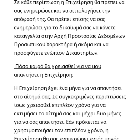
Σε κάθε περίπτωση η Επιχείρηση θα πρέπει να
σας ενημερώσει και να αιτιολογήσει την
απόφασή της. Θα πρέπει επίσης να σας
ενημερώσει για το δικαίωμά σας να κάνετε
καταγγελία στην Αρχή Προστασίας Δεδομένων
Προσωπικού Χαρακτήρα ή ακόμα και να
προσφύγετε ενώπιον Δικαστηρίων.
Πόσο καιρό θα χρειασθεί για να μου
απαντήσει η Επιχείρηση
;
Η Επιχείρηση έχει ένα μήνα για να απαντήσει
στο αίτημά σας. Σε συγκεκριμένες περιπτώσεις
ίσως χρειασθεί επιπλέον χρόνο για να
εκτιμήσει το αίτημά σας και μέχρι δυο μήνες
για να σας απαντήσει. Εάν πρόκειται να
χρησιμοποιήσει τον επιπλέον χρόνο, η
Επιχείρηση θα σας ενημερώσει εντός μηνός