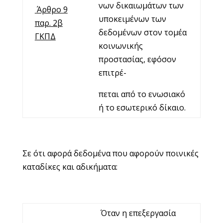
νων δικαιωμάτων των
Άρθρο 9
υποκειμένων των
παρ. 2β
δεδομένων στον τομέα
ΓΚΠΔ
κοινωνικής
προστασίας, εφόσον
επιτρέ-
πεται από το ενωσιακό
ή το εσωτερικό δίκαιο.
Σε ότι αφορά δεδομένα που αφορούν ποινικές
καταδίκες και αδικήματα:
Όταν η επεξεργασία