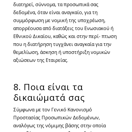
διατηρεί, σύννομα, τα προσωπικά σας
δεδομένα, όταν είναι αναγκαίο, για τη
συμμόρφωση με νομική της υποχρέωση,
απορρέουσα από διατάξεις του Ενωσιακού ή
Εθνικού Δικαίου, καθώς και στην περί- πτωση
που η διατήρηση τυγχάνει αναγκαία για την
θεμελίωση, άσκηση ή υποστήριξη νομικών
αξιώσεων της Εταιρείας.
8. Ποια είναι τα
δικαιώματά σας
Σύμφωνα με τον Γενικό Κανονισμό
Προστασίας Προσωπικών Δεδομένων,
αναλόγως της νόμιμης βάσης στην οποία