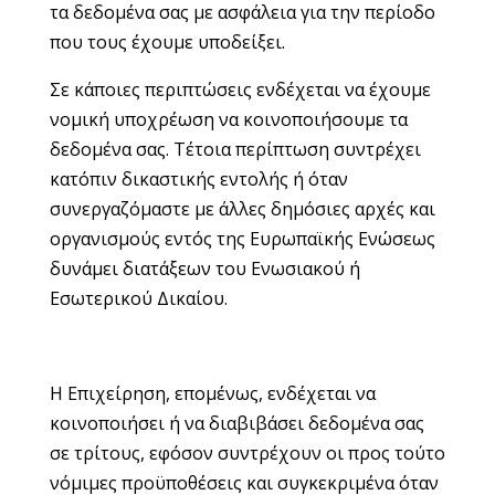
τα δεδομένα σας με ασφάλεια για την περίοδο
που τους έχουμε υποδείξει.
Σε κάποιες περιπτώσεις ενδέχεται να έχουμε
νομική υποχρέωση να κοινοποιήσουμε τα
δεδομένα σας. Τέτοια περίπτωση συντρέχει
κατόπιν δικαστικής εντολής ή όταν
συνεργαζόμαστε με άλλες δημόσιες αρχές και
οργανισμούς εντός της Ευρωπαϊκής Ενώσεως
δυνάμει διατάξεων του Ενωσιακού ή
Εσωτερικού Δικαίου.
H Επιχείρηση, επομένως, ενδέχεται να
κοινοποιήσει ή να διαβιβάσει δεδομένα σας
σε τρίτους, εφόσον συντρέχουν οι προς τούτο
νόμιμες προϋποθέσεις και συγκεκριμένα όταν